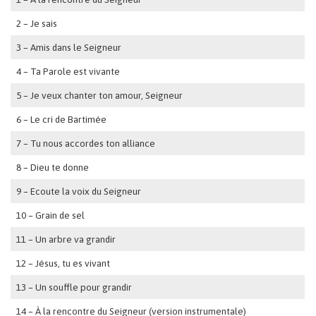
2 – Je sais
3 – Amis dans le Seigneur
4 – Ta Parole est vivante
5 – Je veux chanter ton amour, Seigneur
6 – Le cri de Bartimée
7 – Tu nous accordes ton alliance
8 – Dieu te donne
9 – Ecoute la voix du Seigneur
10 – Grain de sel
11 – Un arbre va grandir
12 – Jésus, tu es vivant
13 – Un souffle pour grandir
14 – À la rencontre du Seigneur (version instrumentale)