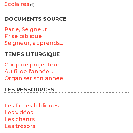
Scolaires
(4)
DOCUMENTS SOURCE
Parle, Seigneur...
Frise biblique
Seigneur, apprends...
TEMPS LITURGIQUE
Coup de projecteur
Au fil de l'année...
Organiser son année
LES RESSOURCES
Les fiches bibliques
Les vidéos
Les chants
Les trésors