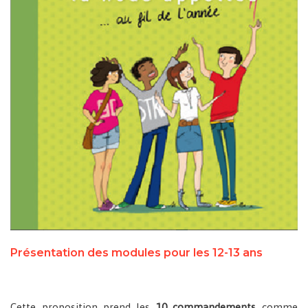
Présentation des modules pour les 12-13 ans
Cette proposition prend les
10 commandements
comme