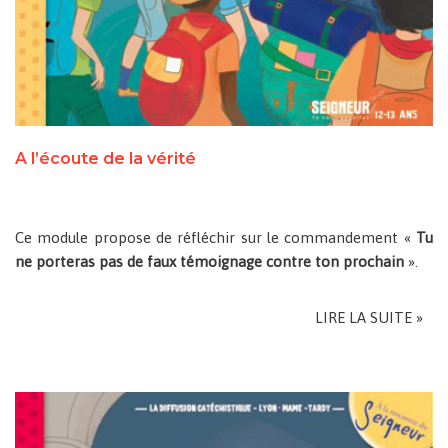
A l’écoute de la vérité
Ce module propose de réfléchir sur le commandement «
Tu
ne porteras pas de faux témoignage contre ton prochain
».
LIRE LA SUITE »