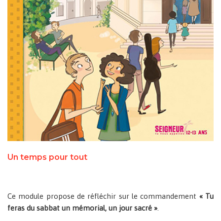
Un temps pour tout
Ce module propose de réfléchir sur le commandement
« Tu
feras du sabbat un mémorial, un jour sacré »
.