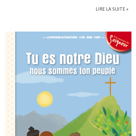
LIRE LA SUITE »