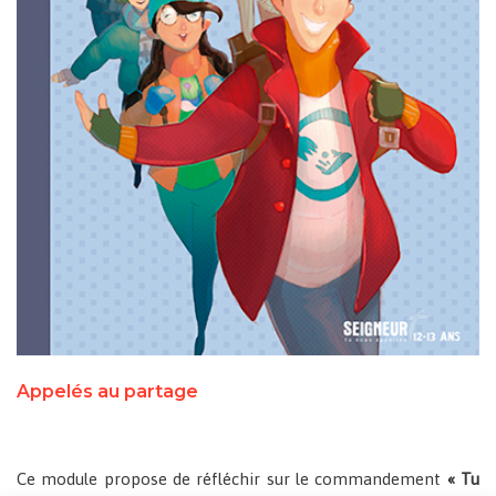
Appelés au partage
Ce module propose de réfléchir sur le commandement
« Tu