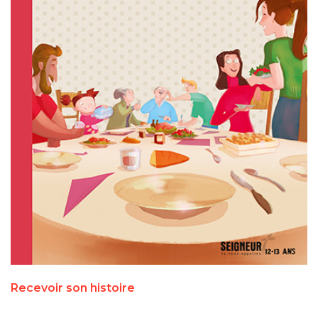
Recevoir son histoire