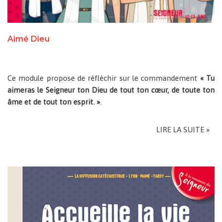
Aimé Dieu
Ce module propose de réfléchir sur le commandement
« Tu
aimeras le Seigneur ton Dieu de tout ton cœur, de toute ton
âme et de tout ton esprit. »
.
LIRE LA SUITE »