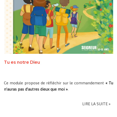
Tu es notre Dieu
Ce module propose de réfléchir sur le commandement
« Tu
n’auras pas d’autres dieux que moi »
.
LIRE LA SUITE »