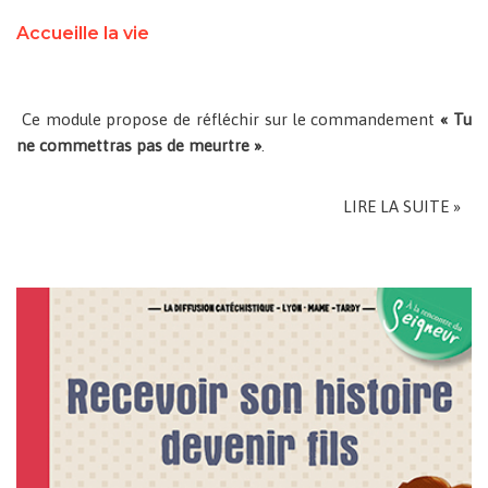
Accueille la vie
Ce module propose de réfléchir sur le commandement
« Tu
ne commettras pas de meurtre »
.
LIRE LA SUITE »