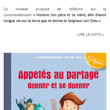
Ce module propose de réfléchir sur le
commandement
« Honore ton père et ta mère, afin d’avoir
longue vie sur la terre que te donne le Seigneur ton Dieu »
.
LIRE LA SUITE »