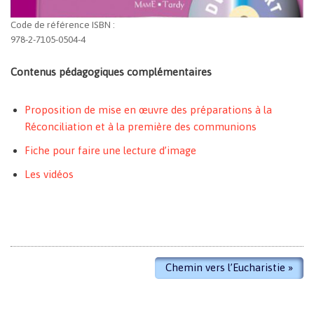
Code de référence ISBN :
978-2-7105-0504-4
Contenus pédagogiques complémentaires
Proposition de mise en œuvre des préparations à la
Réconciliation et à la première des communions
Fiche pour faire une lecture d’image
Les vidéos
Chemin vers l’Eucharistie
»