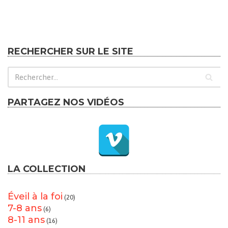
RECHERCHER SUR LE SITE
PARTAGEZ NOS VIDÉOS
LA COLLECTION
Éveil à la foi
(20)
7-8 ans
(6)
8-11 ans
(16)