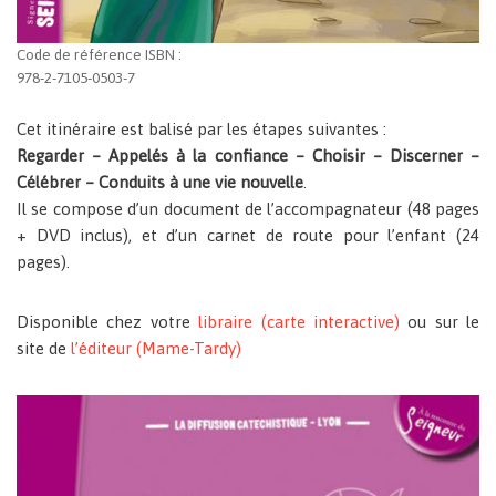
Code de référence ISBN :
978-2-7105-0503-7
Cet itinéraire est balisé par les étapes suivantes :
Regarder – Appelés à la confiance – Choisir – Discerner –
Célébrer – Conduits à une vie nouvelle
.
Il se compose d’un document de l’accompagnateur (48 pages
+ DVD inclus), et d’un carnet de route pour l’enfant (24
pages).
Disponible chez votre
libraire (carte interactive)
ou sur le
site de
l’éditeur (Mame-Tardy)