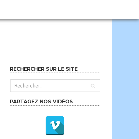
RECHERCHER SUR LE SITE
PARTAGEZ NOS VIDÉOS