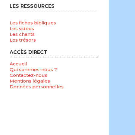
LES RESSOURCES
Les fiches bibliques
Les vidéos
Les chants
Les trésors
ACCÈS DIRECT
Accueil
Qui sommes-nous ?
Contactez-nous
Mentions légales
Données personnelles