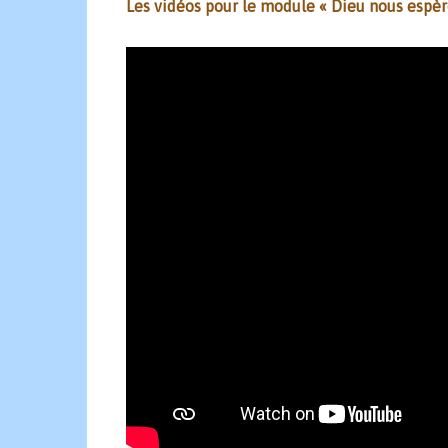
Les vidéos pour le module « Dieu nous espèr