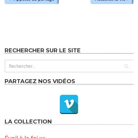
RECHERCHER SUR LE SITE
PARTAGEZ NOS VIDÉOS
LA COLLECTION