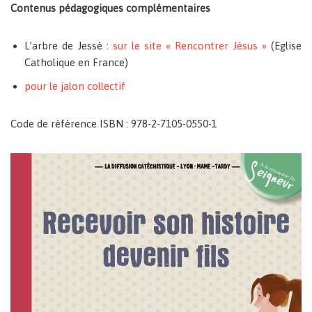
Contenus pédagogiques complémentaires
L’arbre de Jessé :
sur le site « Rencontrer Jésus »
(Eglise
Catholique en France)
pour le jalon collectif
Code de référence ISBN : 978-2-7105-0550-1