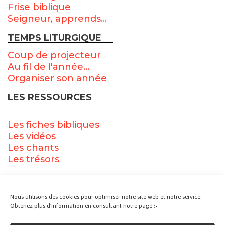
Frise biblique
Seigneur, apprends...
TEMPS LITURGIQUE
Coup de projecteur
Au fil de l'année...
Organiser son année
LES RESSOURCES
Les fiches bibliques
Les vidéos
Les chants
Les trésors
ACCÈS DIRECT
Nous utilisons des cookies pour optimiser notre site web et notre service.
Accueil
Obtenez plus d'information en consultant notre page >
Qui sommes-nous ?