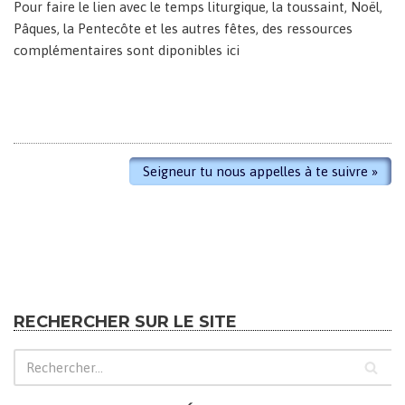
Pour faire le lien avec le temps liturgique, la toussaint, Noël,
Pâques, la Pentecôte et les autres fêtes, des ressources
complémentaires sont diponibles ici
Seigneur tu nous appelles à te suivre
»
RECHERCHER SUR LE SITE