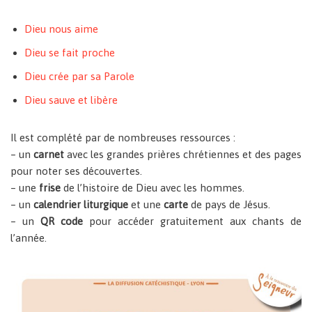
Dieu nous aime
Dieu se fait proche
Dieu crée par sa Parole
Dieu sauve et libère
Il est complété par de nombreuses ressources :
– un
carnet
avec les grandes prières chrétiennes et des pages
pour noter ses découvertes.
– une
frise
de l’histoire de Dieu avec les hommes.
– un
calendrier liturgique
et une
carte
de pays de Jésus.
– un
QR code
pour accéder gratuitement aux chants de
l’année.