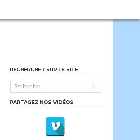
RECHERCHER SUR LE SITE
PARTAGEZ NOS VIDÉOS