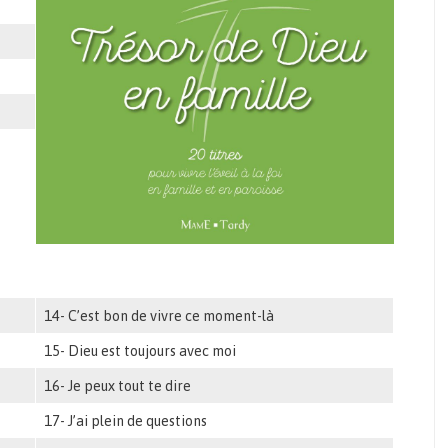
14- C’est bon de vivre ce moment-là
15- Dieu est toujours avec moi
16- Je peux tout te dire
17- J’ai plein de questions