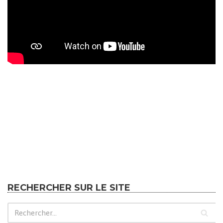
RECHERCHER SUR LE SITE