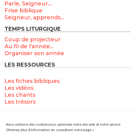
Parle, Seigneur...
Frise biblique
Seigneur, apprends...
TEMPS LITURGIQUE
Coup de projecteur
Au fil de l'année...
Organiser son année
LES RESSOURCES
Les fiches bibliques
Les vidéos
Les chants
Les trésors
ACCÈS DIRECT
Nous utilisons des cookies pour optimiser notre site web et notre service.
Accueil
Obtenez plus d'information en consultant notre page >