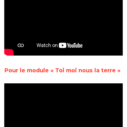
Pour le module « Toi moi nous la terre »