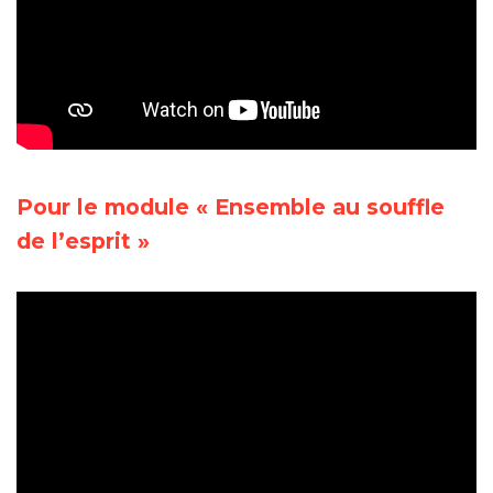
Pour le module « Ensemble au souffle
de l’esprit »